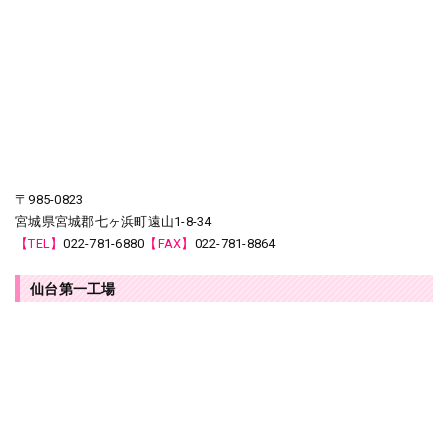
〒985-0823
宮城県宮城郡七ヶ浜町遠山1-8-34
【TEL】
022-781-6880
【FAX】
022-781-8864
仙台第一工場