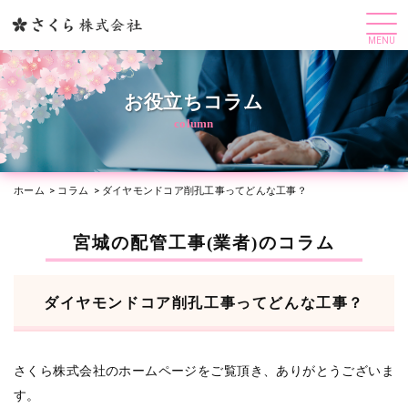
MENU
お役立ちコラム
column
ホーム
コラム
ダイヤモンドコア削孔工事ってどんな工事？
宮城の配管工事(業者)のコラム
ダイヤモンドコア削孔工事ってどんな工事？
さくら株式会社のホームページをご覧頂き、ありがとうございま
す。