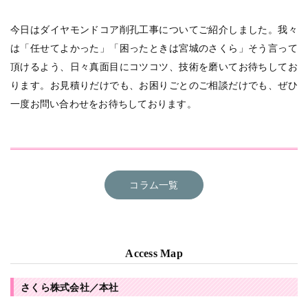
今日はダイヤモンドコア削孔工事についてご紹介しました。我々
は「任せてよかった」「困ったときは宮城のさくら」そう言って
頂けるよう、日々真面目にコツコツ、技術を磨いてお待ちしてお
ります。お見積りだけでも、お困りごとのご相談だけでも、ぜひ
一度お問い合わせをお待ちしております。
コラム一覧
Access Map
さくら株式会社／本社