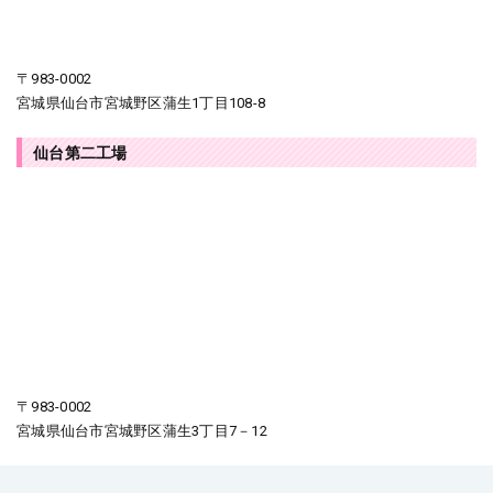
〒983-0002
宮城県仙台市宮城野区蒲生1丁目108-8
仙台第二工場
〒983-0002
宮城県仙台市宮城野区蒲生3丁目7－12